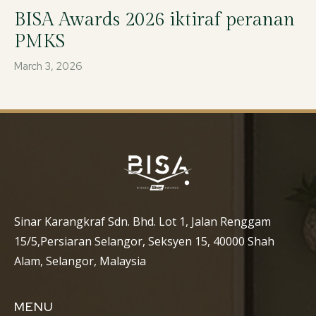
BISA Awards 2026 iktiraf peranan
PMKS
March 3, 2026
Sinar Karangkraf Sdn. Bhd. Lot 1, Jalan Renggam
15/5,Persiaran Selangor, Seksyen 15, 40000 Shah
Alam, Selangor, Malaysia
MENU