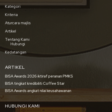
Kategori
Kriteria
Aturcara majlis
Artikel
Tentang Kami
Hubungi
Kedatangan
ARTIKEL
BISA Awards 2026 iktiraf peranan PMKS
BISA tingkat kredibiliti Coffee Star
BISA Awards angkat nilai keusahawanan
HUBUNGI KAMI