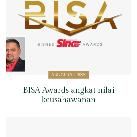
ANUGERAH BISA
BISA Awards angkat nilai
keusahawanan