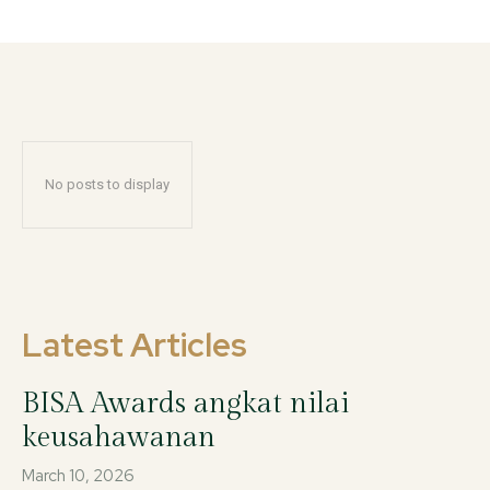
No posts to display
Latest Articles
BISA Awards angkat nilai
keusahawanan
March 10, 2026